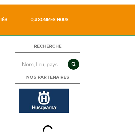
TÉS
QUI SOMMES-NOUS
RECHERCHE
NOS PARTENAIRES