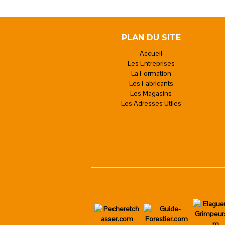
PLAN DU SITE
Accueil
Les Entreprises
La Formation
Les Fabricants
Les Magasins
Les Adresses Utiles