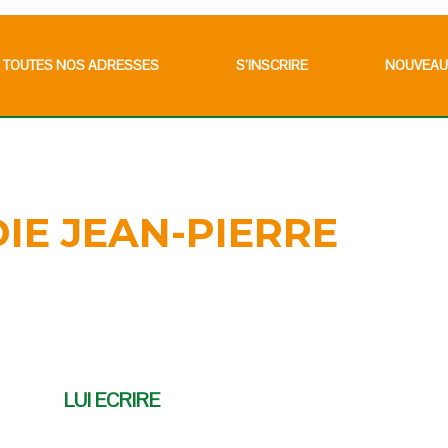
TOUTES NOS ADRESSES
S’INSCRIRE
NOUVEAU
IE JEAN-PIERRE
LUI ECRIRE