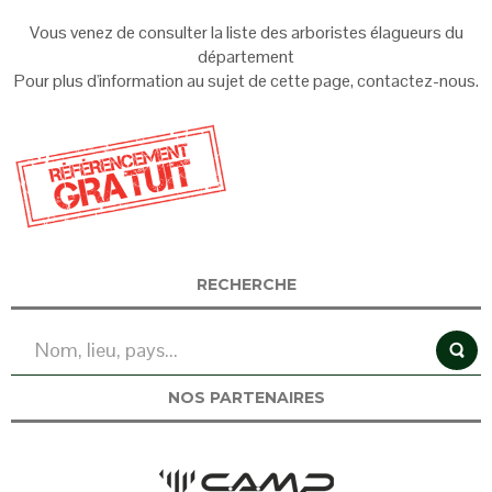
Vous venez de consulter la liste des arboristes élagueurs du
département
Pour plus d'information au sujet de cette page, contactez-nous.
RECHERCHE
NOS PARTENAIRES