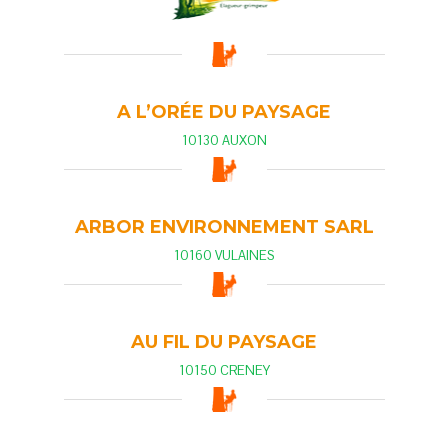
A L’ORÉE DU PAYSAGE
10130 AUXON
ARBOR ENVIRONNEMENT SARL
10160 VULAINES
AU FIL DU PAYSAGE
10150 CRENEY