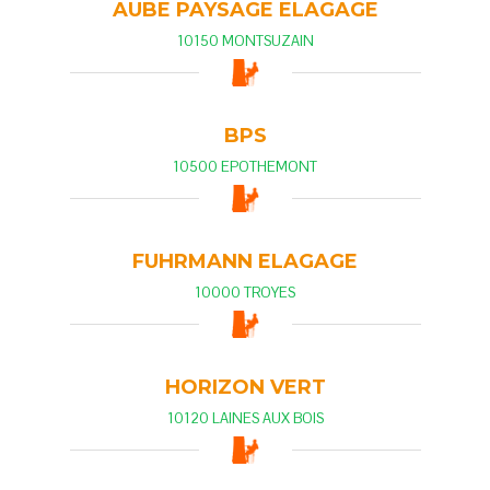
AUBE PAYSAGE ELAGAGE
10150 MONTSUZAIN
BPS
10500 EPOTHEMONT
FUHRMANN ELAGAGE
10000 TROYES
HORIZON VERT
10120 LAINES AUX BOIS