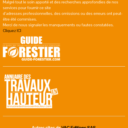
Malgré tout le soin apporté et des recherches approfondies de nos
services pour fournir ce site
d’adresses professionnelles, des omissions ou des erreurs ont peut-
être été commises.
Merci de nous signaler les manquements ou fautes constatées.
Cliquez ICI
Autres sites de
VAC Editions SAS