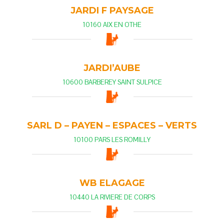
JARDI F PAYSAGE
10160 AIX EN OTHE
JARDI’AUBE
10600 BARBEREY SAINT SULPICE
SARL D – PAYEN – ESPACES – VERTS
10100 PARS LES ROMILLY
WB ELAGAGE
10440 LA RIVIERE DE CORPS