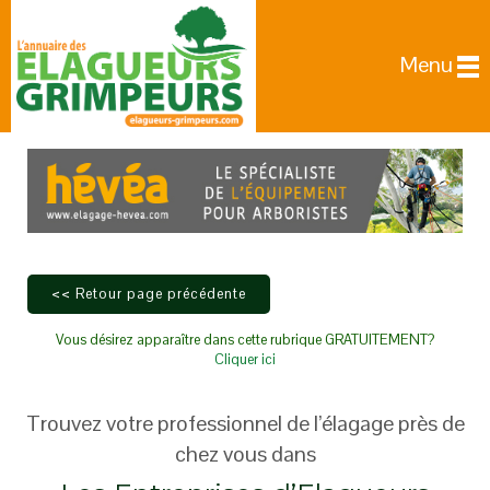
Menu
Vous désirez apparaître dans cette rubrique GRATUITEMENT?
Cliquer ici
Trouvez votre professionnel de l’élagage près de
chez vous dans