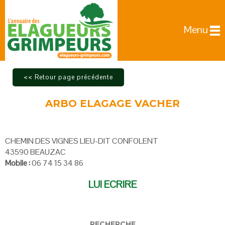
Menu
ARBO ELAGAGE VACHER
CHEMIN DES VIGNES LIEU-DIT CONFOLENT
43590 BEAUZAC
Mobile :
06 74 15 34 86
LUI ECRIRE
RECHERCHE