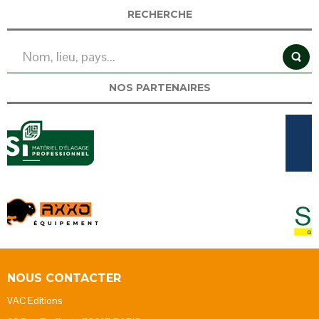
RECHERCHE
NOS PARTENAIRES
NOUS CONTACTER
VAC Editions