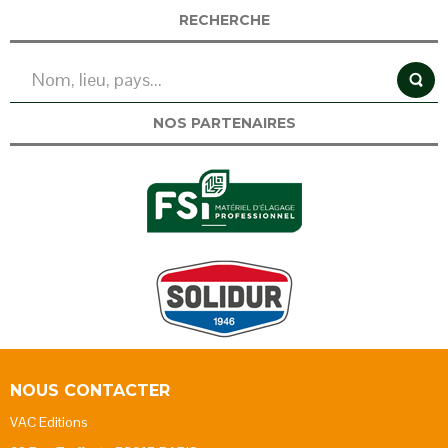
RECHERCHE
NOS PARTENAIRES
NOUS CONTACTER
VAC Editions