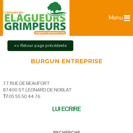
Menu
BURGUN ENTREPRISE
77 RUE DE BEAUFORT
87400 ST LEONARD DE NOBLAT
T/
05 55 50 44 76
LUI ECRIRE
RECHERCHE