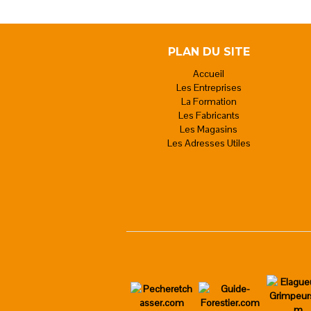
PLAN DU SITE
Accueil
Les Entreprises
La Formation
Les Fabricants
Les Magasins
Les Adresses Utiles