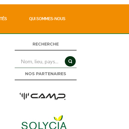
TÉS
QUI SOMMES-NOUS
RECHERCHE
NOS PARTENAIRES