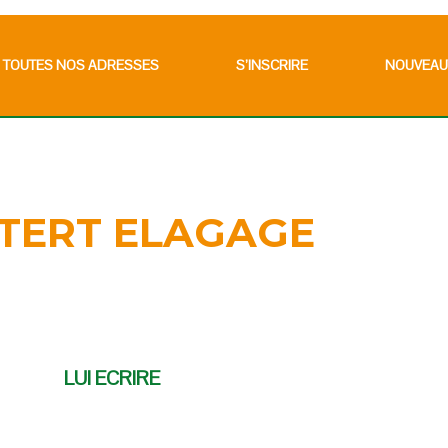
TOUTES NOS ADRESSES
S’INSCRIRE
NOUVEAU
TERT ELAGAGE
LUI ECRIRE