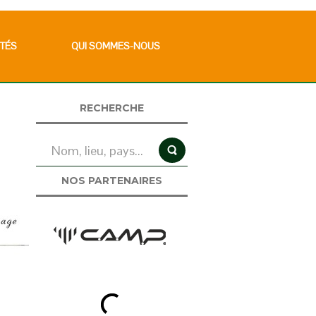
TÉS
QUI SOMMES-NOUS
RECHERCHE
NOS PARTENAIRES