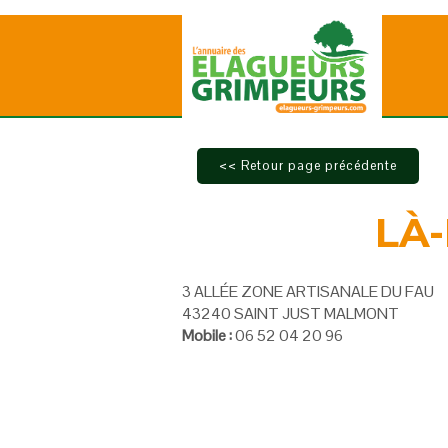
LÀ
3 ALLÉE ZONE ARTISANALE DU FAU
43240 SAINT JUST MALMONT
Mobile :
06 52 04 20 96