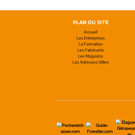
PLAN DU SITE
Accueil
Les Entreprises
La Formation
Les Fabricants
Les Magasins
Les Adresses Utiles