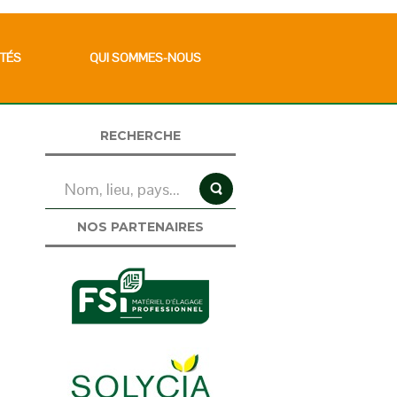
TÉS
QUI SOMMES-NOUS
RECHERCHE
NOS PARTENAIRES