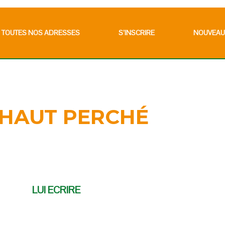
TOUTES NOS ADRESSES
S’INSCRIRE
NOUVEAU
-HAUT PERCHÉ
LUI ECRIRE