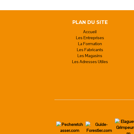
PLAN DU SITE
Accueil
Les Entreprises
La Formation
Les Fabricants
Les Magasins
Les Adresses Utiles