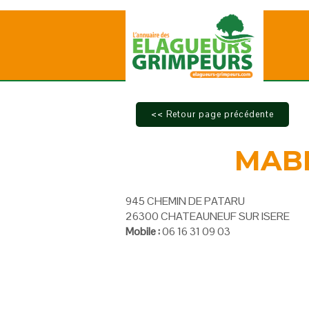
MAB
945 CHEMIN DE PATARU
26300 CHATEAUNEUF SUR ISERE
Mobile :
06 16 31 09 03