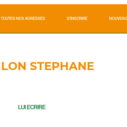
TOUTES NOS ADRESSES
S’INSCRIRE
NOUVEAU
ILON STEPHANE
LUI ECRIRE