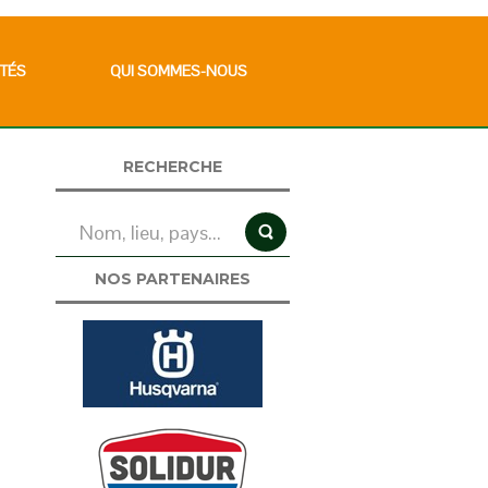
TÉS
QUI SOMMES-NOUS
RECHERCHE
NOS PARTENAIRES