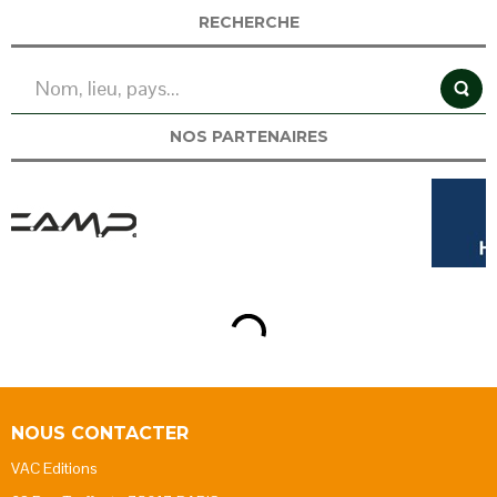
RECHERCHE
NOS PARTENAIRES
NOUS CONTACTER
VAC Editions