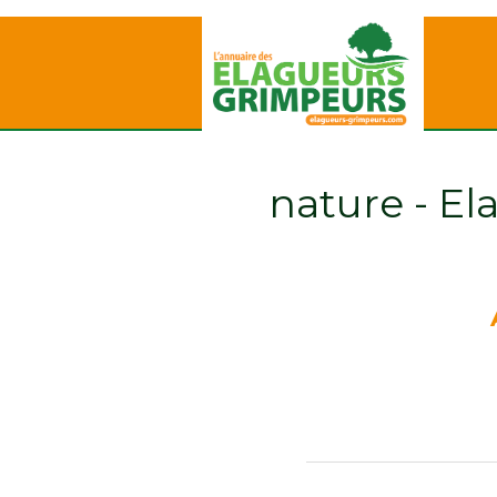
nature - E