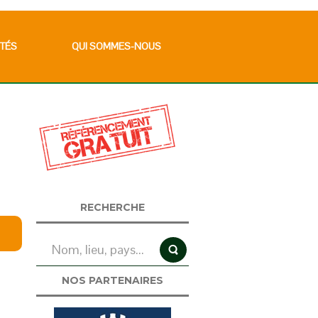
TÉS
QUI SOMMES-NOUS
RECHERCHE
NOS PARTENAIRES