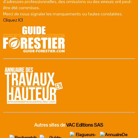
d’adresses professionnelles, des omissions ou des erreurs ont peut-
être été commises.
Merci de nous signaler les manquements ou fautes constatées.
Cliquez ICI
Autres sites de
VAC Editions SAS