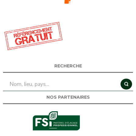
RECHERCHE
NOS PARTENAIRES